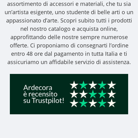
assortimento di accessori e materiali, che tu sia
un’artista esigente, uno studente di belle arti o un
appassionato d’arte. Scopri subito tutti i prodotti
nel nostro catalogo e acquista online,
approfittando delle nostre sempre numerose
offerte. Ci proponiamo di consegnarti l’ordine
entro 48 ore dal pagamento in tutta Italia e ti
assicuriamo un affidabile servizio di assistenza.