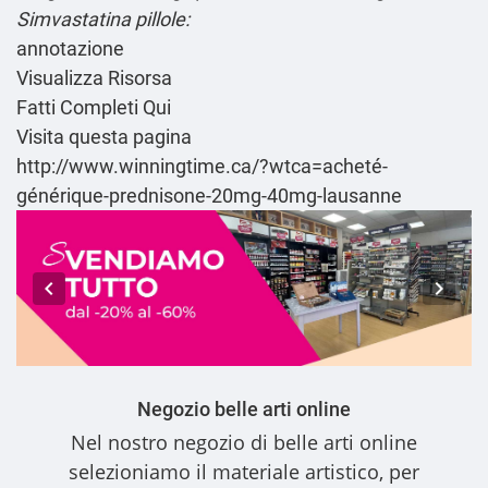
Simvastatina pillole:
annotazione
Visualizza Risorsa
Fatti Completi Qui
Visita questa pagina
http://www.winningtime.ca/?wtca=acheté-
générique-prednisone-20mg-40mg-lausanne
Negozio belle arti online
Nel nostro
negozio di belle arti online
selezioniamo il materiale artistico, per