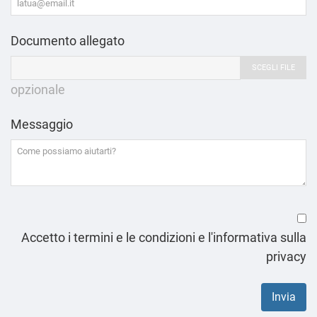
Documento allegato
SCEGLI FILE
opzionale
Messaggio
Accetto i termini e le condizioni e l'informativa sulla
privacy