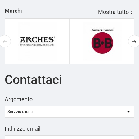
Marchi
Mostra tutto

Contattaci
Argomento
Indirizzo email