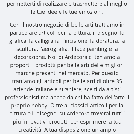
permetterti di realizzare e trasmettere al meglio
le tue idee e le tue emozioni.
Con il nostro
negozio di belle arti
trattiamo in
particolare articoli per la pittura, il disegno, la
grafica, la calligrafia, l’incisione, la doratura, la
scultura, l’aerografia, il face painting e la
decorazione. Noi di Ardecora ci teniamo a
proporti i
prodotti per belle arti
delle migliori
marche presenti nel mercato. Per questo
trattiamo gli
articoli per belle arti
di oltre 35
aziende italiane e straniere, scelti da artisti
professionisti ma anche da chi ha fatto dell’arte il
proprio hobby. Oltre ai classici articoli per la
pittura e il disegno, su Ardecora troverai tutti i
più innovativi prodotti per esprimere la tua
creatività. A tua disposizione un ampio