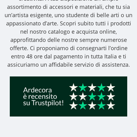
assortimento di accessori e materiali, che tu sia
un’artista esigente, uno studente di belle arti o un
appassionato d’arte. Scopri subito tutti i prodotti
nel nostro catalogo e acquista online,
approfittando delle nostre sempre numerose
offerte. Ci proponiamo di consegnarti l’ordine
entro 48 ore dal pagamento in tutta Italia e ti
assicuriamo un affidabile servizio di assistenza.