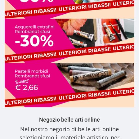
Negozio belle arti online
Nel nostro
negozio di belle arti online
selezioniamo il materiale artistico, per