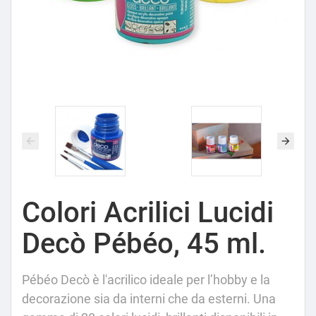
Colori Acrilici Lucidi
Decò Pébéo, 45 ml.
Pébéo Decò è l'acrilico ideale per l’hobby e la
decorazione sia da interni che da esterni. Una