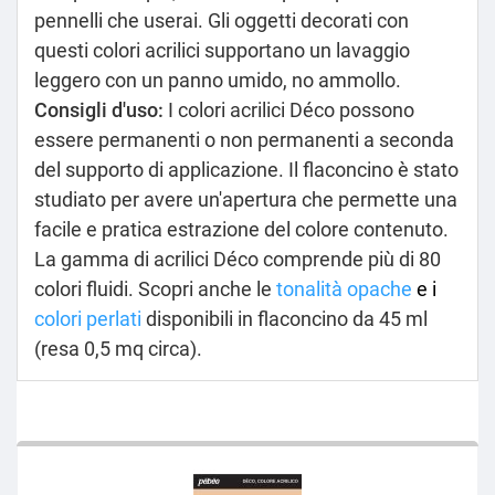
pennelli che userai. Gli oggetti decorati con
questi colori acrilici supportano un lavaggio
leggero con un panno umido, no ammollo.
Consigli d'uso:
I colori acrilici Déco possono
essere permanenti o non permanenti a seconda
del supporto di applicazione. Il flaconcino è stato
studiato per avere un'apertura che permette una
facile e pratica estrazione del colore contenuto.
La gamma di acrilici Déco comprende più di 80
colori fluidi. Scopri anche le
tonalità opache
e i
colori perlati
disponibili in flaconcino da 45 ml
(resa 0,5 mq circa).