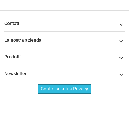
Contatti

La nostra azienda

Prodotti

Newsletter

Controlla la tua Privacy