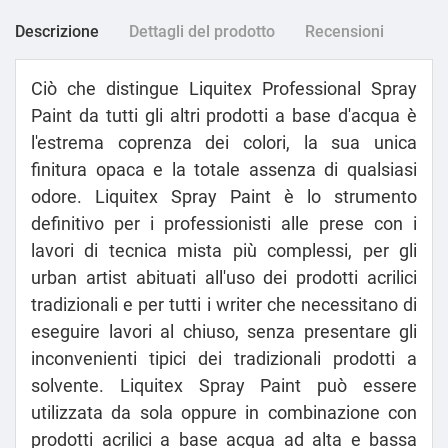
Descrizione
Dettagli del prodotto
Recensioni
Ciò che distingue Liquitex Professional Spray
Paint da tutti gli altri prodotti a base d'acqua è
l'estrema coprenza dei colori, la sua unica
finitura opaca e la totale assenza di qualsiasi
odore. Liquitex Spray Paint è lo strumento
definitivo per i professionisti alle prese con i
lavori di tecnica mista più complessi, per gli
urban artist abituati all'uso dei prodotti acrilici
tradizionali e per tutti i writer che necessitano di
eseguire lavori al chiuso, senza presentare gli
inconvenienti tipici dei tradizionali prodotti a
solvente. Liquitex Spray Paint può essere
utilizzata da sola oppure in combinazione con
prodotti acrilici a base acqua ad alta e bassa