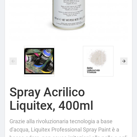
Spray Acrilico
Liquitex, 400ml
Grazie alla rivoluzionaria tecnologia a base
d'acqua, Liquitex Professional Spray Paint è a