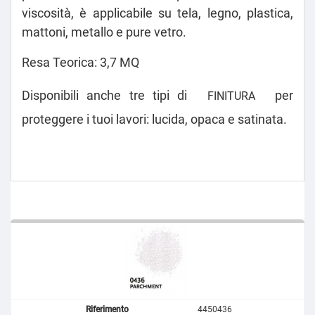
viscosità, è applicabile su tela, legno, plastica,
mattoni, metallo e pure vetro.
Resa Teorica: 3,7 MQ
Disponibili anche tre tipi di
per
FINITURA
proteggere i tuoi lavori: lucida, opaca e satinata.
4450436