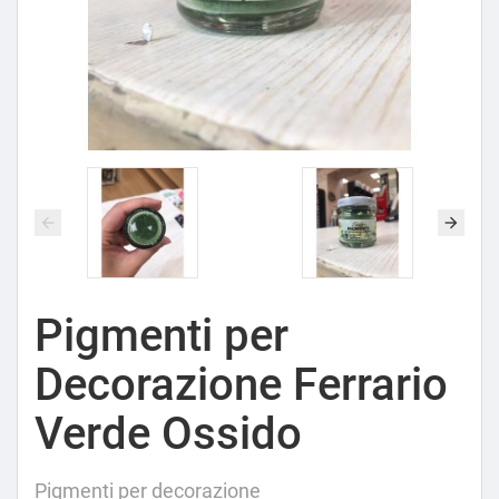
Pigmenti per
Decorazione Ferrario
Verde Ossido
Pigmenti per decorazione