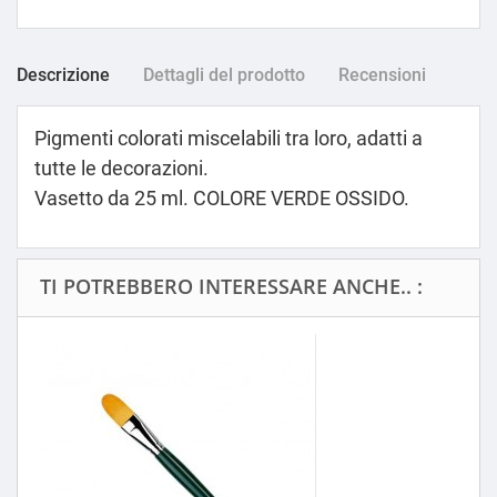
Descrizione
Dettagli del prodotto
Recensioni
Pigmenti colorati miscelabili tra loro, adatti a
tutte le decorazioni.
Vasetto da 25 ml. COLORE VERDE OSSIDO.
TI POTREBBERO INTERESSARE ANCHE.. :