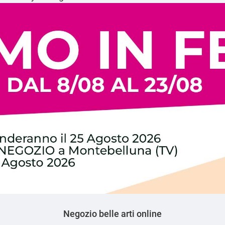
Negozio belle arti online