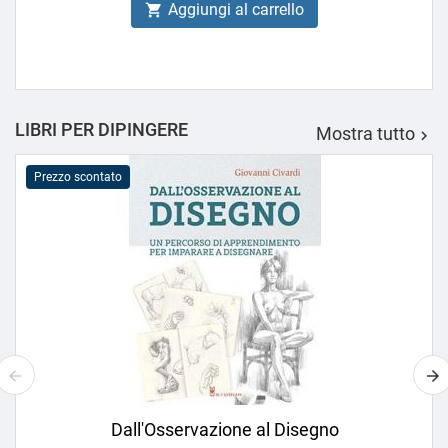
Aggiungi al carrello

LIBRI PER DIPINGERE
Mostra tutto

Prezzo scontato
Dall'Osservazione al Disegno