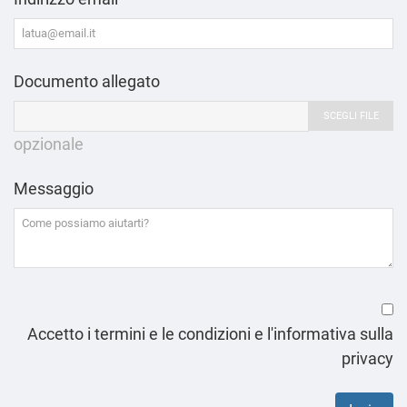
Documento allegato
SCEGLI FILE
opzionale
Messaggio
Accetto i termini e le condizioni e l'informativa sulla
privacy