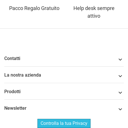
Pacco Regalo Gratuito
Help desk sempre
attivo
Contatti

La nostra azienda

Prodotti

Newsletter

Controlla la tua Privacy