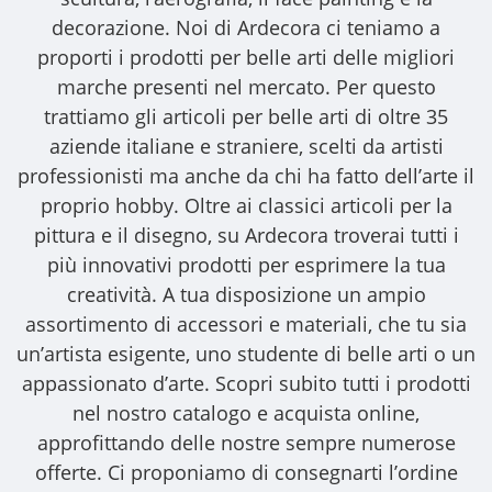
decorazione. Noi di Ardecora ci teniamo a
proporti i
prodotti per belle arti
delle migliori
marche presenti nel mercato. Per questo
trattiamo gli
articoli per belle arti
di oltre 35
aziende italiane e straniere, scelti da artisti
professionisti ma anche da chi ha fatto dell’arte il
proprio hobby. Oltre ai classici articoli per la
pittura e il disegno, su Ardecora troverai tutti i
più innovativi prodotti per esprimere la tua
creatività. A tua disposizione un ampio
assortimento di accessori e materiali, che tu sia
un’artista esigente, uno studente di belle arti o un
appassionato d’arte. Scopri subito tutti i prodotti
nel nostro catalogo e acquista online,
approfittando delle nostre sempre numerose
offerte. Ci proponiamo di consegnarti l’ordine