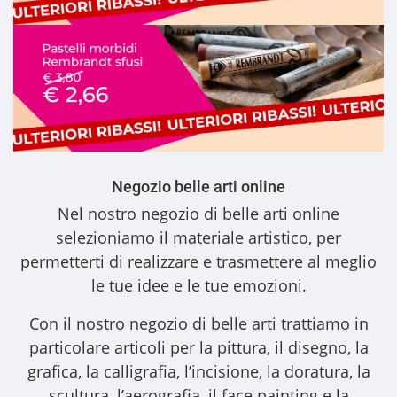
Negozio belle arti online
Nel nostro
negozio di belle arti online
selezioniamo il materiale artistico, per
permetterti di realizzare e trasmettere al meglio
le tue idee e le tue emozioni.
Con il nostro
negozio di belle arti
trattiamo in
particolare articoli per la pittura, il disegno, la
grafica, la calligrafia, l’incisione, la doratura, la
scultura, l’aerografia, il face painting e la