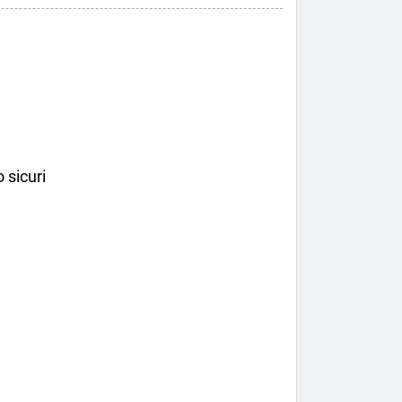
 sicuri