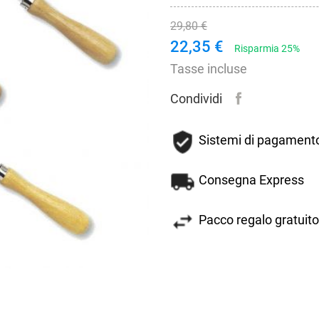
29,80 €
22,35 €
Risparmia 25%
Tasse incluse
Condividi
Sistemi di pagamento
Consegna Express
Pacco regalo gratuito