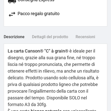
Pacco regalo gratuito
Descrizione
Dettagli del prodotto
Recensioni
La carta Canson
®
"C" à grain
®
è ideale per il
disegno, grazie alla sua grana fine, né troppo
liscia né troppo pronunciata, che permette di
ottenere effetti in rilievo, ma anche un risultato
delicato. Prodotto usando solo cellulosa alfa, è
priva di qualsiasi prodotto ligneo che potrebbe
provocare l'ingiallimento della carta con il
passare del tempo. Disponibile SOLO nel
formato A3 da 30fg.