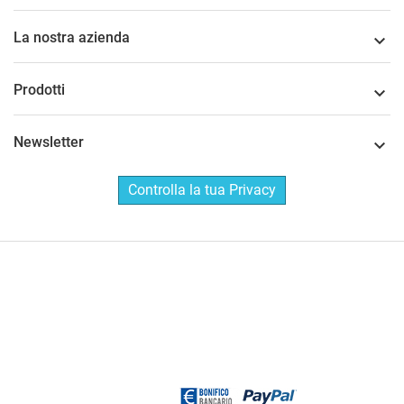
La nostra azienda

Prodotti

Newsletter

Controlla la tua Privacy