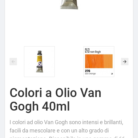
Colori a Olio Van
Gogh 40ml
I colori ad olio Van Gogh sono intensi e brillanti,
facili da mescolare e con un alto grado di