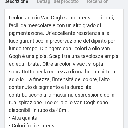
Descrizione
Dettagli del prodotto
Recensioni
I colori ad olio Van Gogh sono intensi e brillanti,
facili da mescolare e con un alto grado di
pigmentazione. Un'eccellente resistenza alla
luce garantisce la preservazione del dipinto per
lungo tempo. Dipingere con i colori a olio Van
Gogh è una gioia. Scegli tra una tavolozza ampia
ed equilibrata. Oltre ai colori vivaci, si opta
soprattutto per la certezza di una buona pittura
ad olio. La finezza, l'intensità del colore, l'alto
contenuto di pigmento e la durabilità
contribuiscono alla massima espressione della
tua ispirazione. I colori a olio Van Gogh sono
disponibili in tubo da 40ml.
• Alta qualità
• Colori forti e intensi