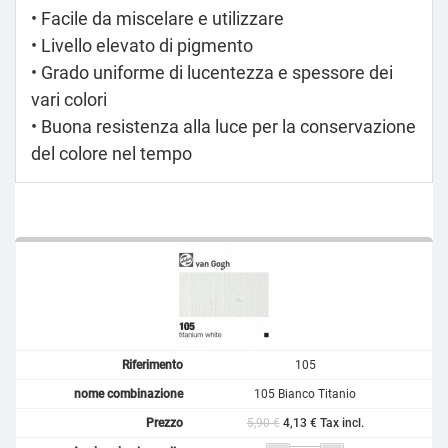
• Facile da miscelare e utilizzare
• Livello elevato di pigmento
• Grado uniforme di lucentezza e spessore dei
vari colori
• Buona resistenza alla luce per la conservazione
del colore nel tempo
105
105 Bianco Titanio
5,90 €
4,13 € Tax incl.