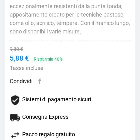
eccezionalmente resistenti dalla punta tonda,
appositamente creato per le tecniche pastose,
come olio, acrilico, tempera. Con il manico lungo,
sono disponibili varie misure.
9,80 €
5,88 €
Risparmia 40%
Tasse incluse
Condividi
Sistemi di pagamento sicuri
Consegna Express
Pacco regalo gratuito