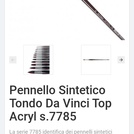
Pennello Sintetico
Tondo Da Vinci Top
Acryl s.7785
La serie 7785 identifica dei pennelli sintetici