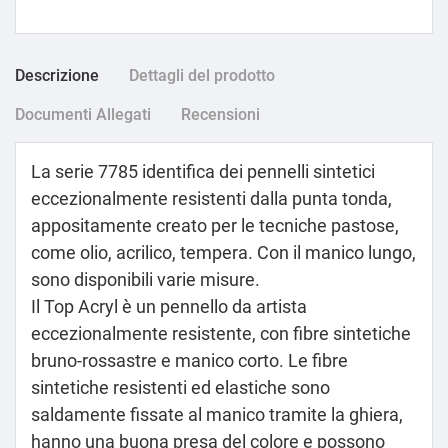
Descrizione
Dettagli del prodotto
Documenti Allegati
Recensioni
La serie 7785 identifica dei pennelli sintetici
eccezionalmente resistenti dalla punta tonda,
appositamente creato per le tecniche pastose,
come olio, acrilico, tempera. Con il manico lungo,
sono disponibili varie misure.
Il Top Acryl è un pennello da artista
eccezionalmente resistente, con fibre sintetiche
bruno-rossastre e manico corto. Le fibre
sintetiche resistenti ed elastiche sono
saldamente fissate al manico tramite la ghiera,
hanno una buona presa del colore e possono