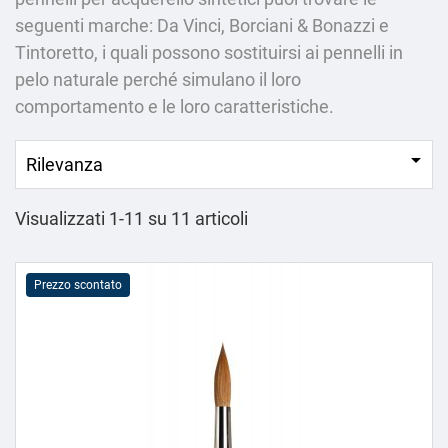
seguenti marche: Da Vinci, Borciani & Bonazzi e
Tintoretto, i quali possono sostituirsi ai pennelli in
pelo naturale perché simulano il loro
comportamento e le loro caratteristiche.

Rilevanza
Visualizzati 1-11 su 11 articoli
Prezzo scontato