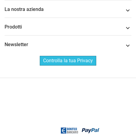
La nostra azienda

Prodotti

Newsletter

Controlla la tua Privacy