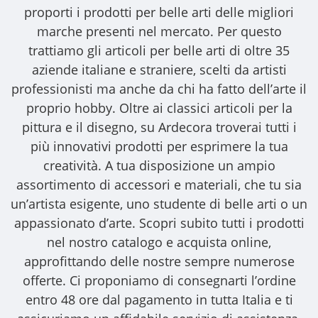
proporti i
prodotti per belle arti
delle migliori
marche presenti nel mercato. Per questo
trattiamo gli
articoli per belle arti
di oltre 35
aziende italiane e straniere, scelti da artisti
professionisti ma anche da chi ha fatto dell’arte il
proprio hobby. Oltre ai classici articoli per la
pittura e il disegno, su Ardecora troverai tutti i
più innovativi prodotti per esprimere la tua
creatività. A tua disposizione un ampio
assortimento di accessori e materiali, che tu sia
un’artista esigente, uno studente di belle arti o un
appassionato d’arte. Scopri subito tutti i prodotti
nel nostro catalogo e acquista online,
approfittando delle nostre sempre numerose
offerte. Ci proponiamo di consegnarti l’ordine
entro 48 ore dal pagamento in tutta Italia e ti