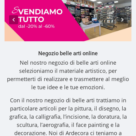
Negozio belle arti online
Nel nostro
negozio di belle arti online
selezioniamo il materiale artistico, per
permetterti di realizzare e trasmettere al meglio
le tue idee e le tue emozioni.
Con il nostro
negozio di belle arti
trattiamo in
particolare articoli per la pittura, il disegno, la
grafica, la calligrafia, l’incisione, la doratura, la
scultura, l’aerografia, il face painting e la
decorazione. Noi di Ardecora ci teniamo a