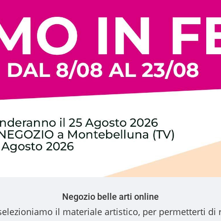
Negozio belle arti online
elezioniamo il materiale artistico, per permetterti di 