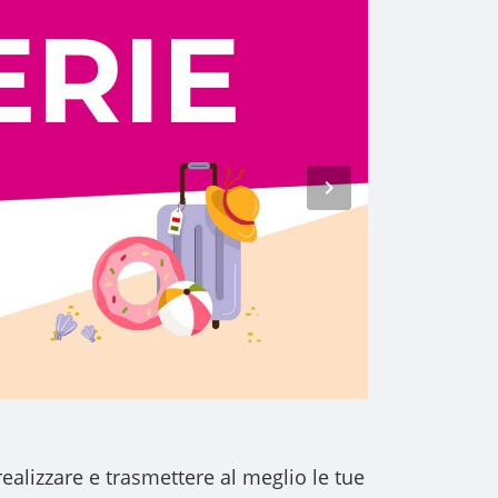
realizzare e trasmettere al meglio le tue