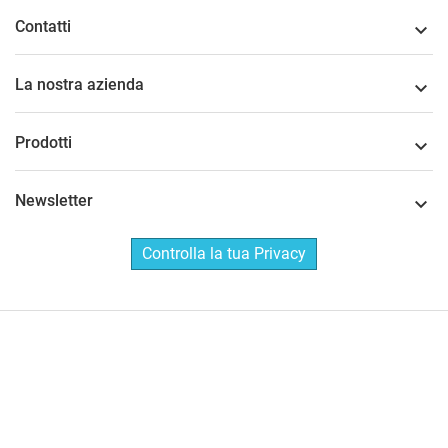
Contatti

La nostra azienda

Prodotti

Newsletter

Controlla la tua Privacy