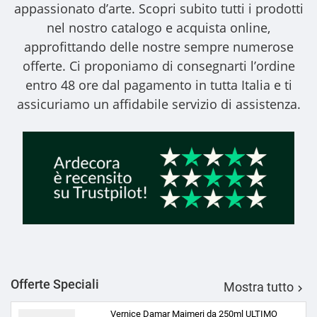
appassionato d’arte. Scopri subito tutti i prodotti
nel nostro catalogo e acquista online,
approfittando delle nostre sempre numerose
offerte. Ci proponiamo di consegnarti l’ordine
entro 48 ore dal pagamento in tutta Italia e ti
assicuriamo un affidabile servizio di assistenza.
Offerte Speciali
Mostra tutto

Vernice Damar Maimeri da 250ml ULTIMO