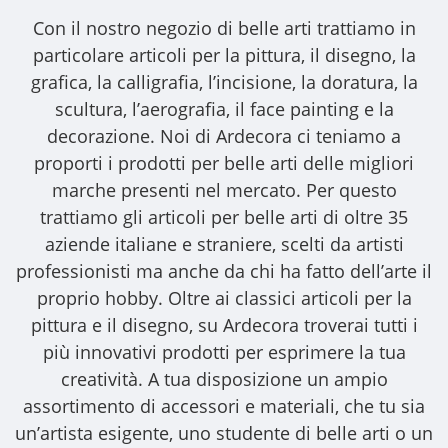
Con il nostro
negozio di belle arti
trattiamo in
particolare articoli per la pittura, il disegno, la
grafica, la calligrafia, l’incisione, la doratura, la
scultura, l’aerografia, il face painting e la
decorazione. Noi di Ardecora ci teniamo a
proporti i
prodotti per belle arti
delle migliori
marche presenti nel mercato. Per questo
trattiamo gli
articoli per belle arti
di oltre 35
aziende italiane e straniere, scelti da artisti
professionisti ma anche da chi ha fatto dell’arte il
proprio hobby. Oltre ai classici articoli per la
pittura e il disegno, su Ardecora troverai tutti i
più innovativi prodotti per esprimere la tua
creatività. A tua disposizione un ampio
assortimento di accessori e materiali, che tu sia
un’artista esigente, uno studente di belle arti o un