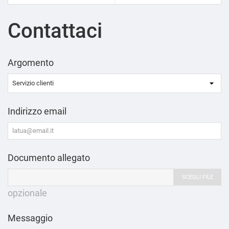
Contattaci
Argomento
Indirizzo email
Documento allegato
SCEGLI FILE
opzionale
Messaggio