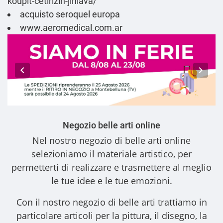
koupit-cetirizin-jihlava/
acquisto seroquel europa
www.aeromedical.com.ar
Negozio belle arti online
Nel nostro
negozio di belle arti online
selezioniamo il materiale artistico, per
permetterti di realizzare e trasmettere al meglio
le tue idee e le tue emozioni.
Con il nostro
negozio di belle arti
trattiamo in
particolare articoli per la pittura, il disegno, la