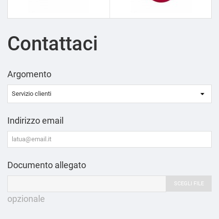
Contattaci
Argomento
Indirizzo email
Documento allegato
SCEGLI FILE
opzionale