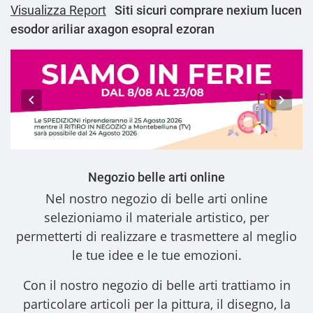
Visualizza Report
Siti sicuri comprare nexium lucen
esodor ariliar axagon esopral ezoran
Negozio belle arti online
Nel nostro
negozio di belle arti online
selezioniamo il materiale artistico, per
permetterti di realizzare e trasmettere al meglio
le tue idee e le tue emozioni.
Con il nostro
negozio di belle arti
trattiamo in
particolare articoli per la pittura, il disegno, la