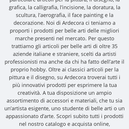
grafica, la calligrafia, l’incisione, la doratura, la
scultura, l’aerografia, il face painting e la
decorazione. Noi di Ardecora ci teniamo a
proporti i
prodotti per belle arti
delle migliori
marche presenti nel mercato. Per questo
trattiamo gli
articoli per belle arti
di oltre 35
aziende italiane e straniere, scelti da artisti
professionisti ma anche da chi ha fatto dell’arte il
proprio hobby. Oltre ai classici articoli per la
pittura e il disegno, su Ardecora troverai tutti i
più innovativi prodotti per esprimere la tua
creatività. A tua disposizione un ampio
assortimento di accessori e materiali, che tu sia
un’artista esigente, uno studente di belle arti o un
appassionato d’arte. Scopri subito tutti i prodotti
nel nostro catalogo e acquista online,