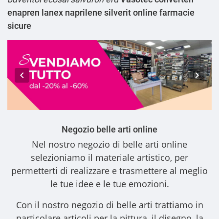
enapren lanex naprilene silverit online farmacie
sicure
Negozio belle arti online
Nel nostro
negozio di belle arti online
selezioniamo il materiale artistico, per
permetterti di realizzare e trasmettere al meglio
le tue idee e le tue emozioni.
Con il nostro
negozio di belle arti
trattiamo in
particolare articoli per la pittura, il disegno, la