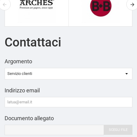
Contattaci
Argomento
Indirizzo email
Documento allegato
SCEGLI FILE