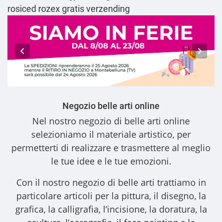
rosiced rozex gratis verzending
Negozio belle arti online
Nel nostro
negozio di belle arti online
selezioniamo il materiale artistico, per
permetterti di realizzare e trasmettere al meglio
le tue idee e le tue emozioni.
Con il nostro
negozio di belle arti
trattiamo in
particolare articoli per la pittura, il disegno, la
grafica, la calligrafia, l’incisione, la doratura, la