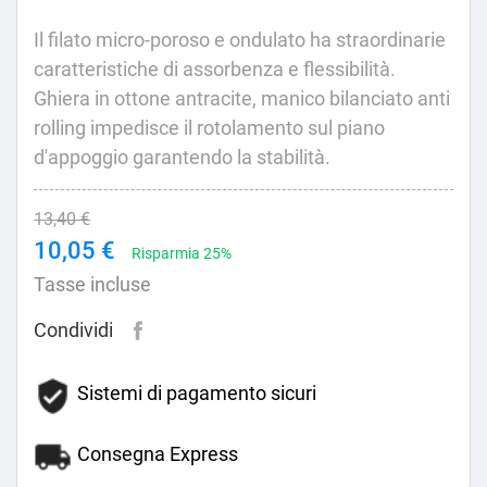
Il filato micro-poroso e ondulato ha straordinarie
caratteristiche di assorbenza e flessibilità.
Ghiera in ottone antracite, manico bilanciato anti
rolling impedisce il rotolamento sul piano
d'appoggio garantendo la stabilità.
13,40 €
10,05 €
Risparmia 25%
Tasse incluse
Condividi
Sistemi di pagamento sicuri
Consegna Express