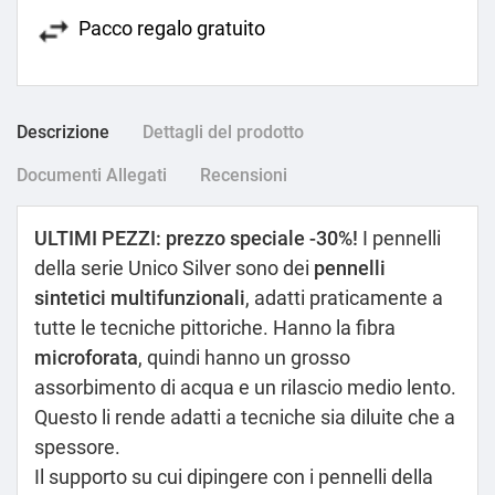
Pacco regalo gratuito
Descrizione
Dettagli del prodotto
Documenti Allegati
Recensioni
ULTIMI PEZZI: prezzo speciale -30%!
I pennelli
della serie Unico Silver sono dei
pennelli
sintetici multifunzionali
, adatti praticamente a
tutte le tecniche pittoriche. Hanno la fibra
microforata
, quindi hanno un grosso
assorbimento di acqua e un rilascio medio lento.
Questo li rende adatti a tecniche sia diluite che a
spessore.
Il supporto su cui dipingere con i pennelli della