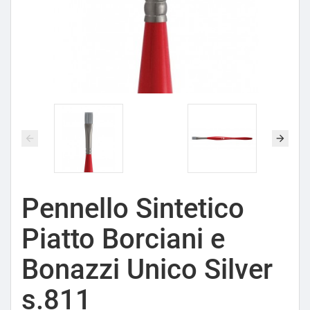
Pennello Sintetico
Piatto Borciani e
Bonazzi Unico Silver
s.811