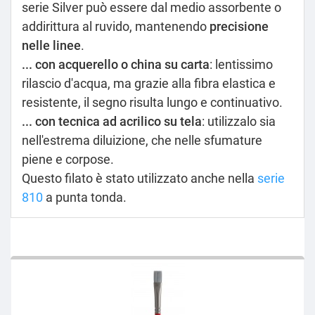
serie Silver può essere dal medio assorbente o
addirittura al ruvido, mantenendo
precisione
nelle linee
.
... con acquerello o china su carta
: lentissimo
rilascio d'acqua, ma grazie alla fibra elastica e
resistente, il segno risulta lungo e continuativo.
... con tecnica ad acrilico su tela
: utilizzalo sia
nell'estrema diluizione, che nelle sfumature
piene e corpose.
Questo filato è stato utilizzato anche nella
serie
810
a punta tonda.