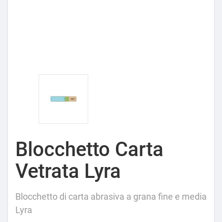
Blocchetto Carta
Vetrata Lyra
Blocchetto di carta abrasiva a grana fine e media
Lyra