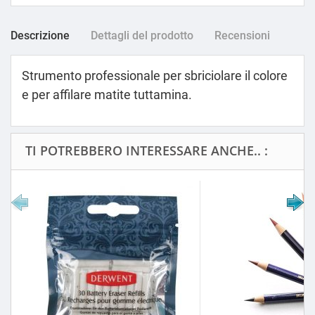
Descrizione
Dettagli del prodotto
Recensioni
Strumento professionale per sbriciolare il colore
e per affilare matite tuttamina.
TI POTREBBERO INTERESSARE ANCHE.. :