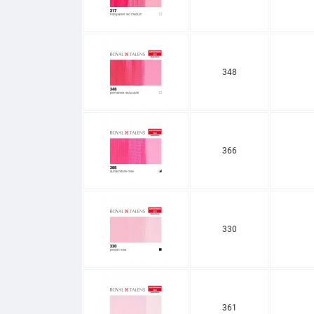
348
366
330
361