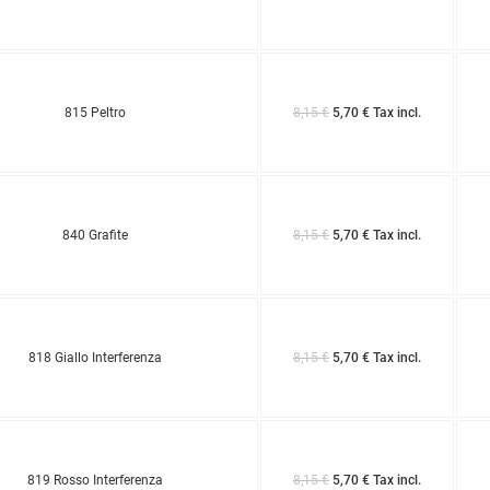
815 Peltro
8,15 €
5,70 € Tax incl.
840 Grafite
8,15 €
5,70 € Tax incl.
818 Giallo Interferenza
8,15 €
5,70 € Tax incl.
819 Rosso Interferenza
8,15 €
5,70 € Tax incl.