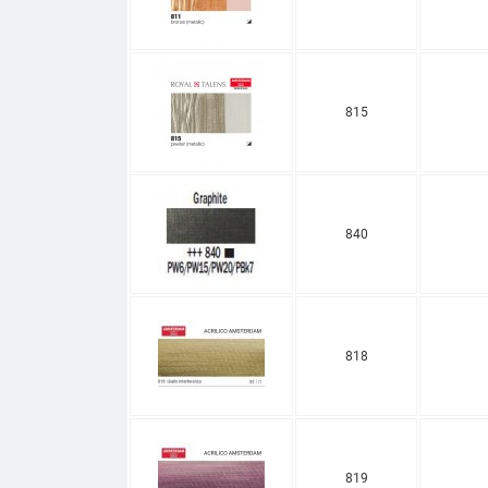
815
840
818
819