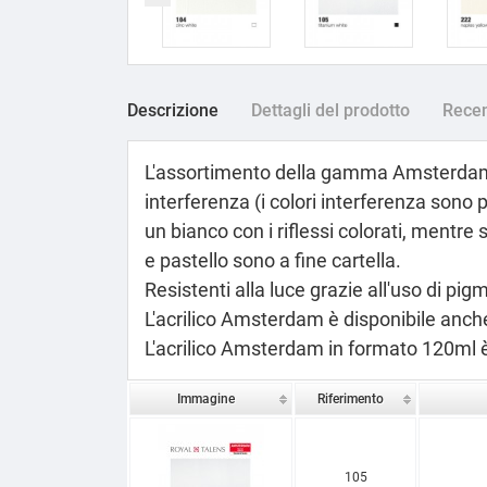
Descrizione
Dettagli del prodotto
Recen
L'assortimento della gamma Amsterda
interferenza
(i colori interferenza sono 
un bianco con i riflessi colorati, mentre 
e pastello sono a fine cartella.
Resistenti alla luce grazie all'uso di pig
L'acrilico Amsterdam è disponibile anche
L'acrilico Amsterdam in formato 120ml è
Immagine
Riferimento
105