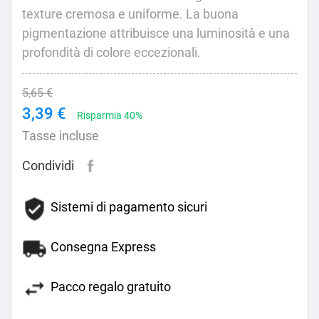
texture cremosa e uniforme. La buona
pigmentazione attribuisce una luminosità e una
profondità di colore eccezionali.
5,65 €
3,39 €
Risparmia 40%
Tasse incluse
Condividi
Sistemi di pagamento sicuri
Consegna Express
Pacco regalo gratuito