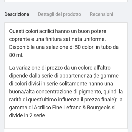
Descrizione
Dettagli del prodotto
Recensioni
Questi colori acrilici hanno un buon potere
coprente e una finitura satinata uniforme.
Disponibile una selezione di 50 colori in tubo da
80 ml.
La variazione di prezzo da un colore all'altro
dipende dalla serie di appartenenza (le gamme
di colori divisi in serie solitamente hanno una
buona/alta concentrazione di pigmento, quindi la
rarità di quest'ultimo influenza il prezzo finale): la
gamma di Acrilico Fine Lefranc & Bourgeois si
divide in 2 serie.