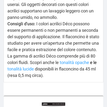
userai. Gli oggetti decorati con questi colori
acrilici supportano un lavaggio leggero con un
panno umido, no ammollo.
Consigli d'uso:
I colori acrilici Déco possono
essere permanenti o non permanenti a seconda
del supporto di applicazione. Il flaconcino è stato
studiato per avere un'apertura che permette una
facile e pratica estrazione del colore contenuto.
La gamma di acrilici Déco comprende più di 80
colori fluidi. Scopri anche le
tonalità opache
e le
tonalità lucide
disponibili in flaconcino da 45 ml
(resa 0,5 mq circa).