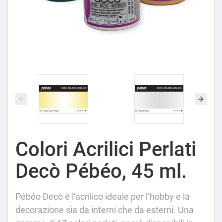
Colori Acrilici Perlati
Decò Pébéo, 45 ml.
Pébéo Decò è l'acrilico ideale per l’hobby e la
decorazione sia da interni che da esterni. Una