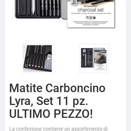
Matite Carboncino
Lyra, Set 11 pz.
ULTIMO PEZZO!
La confezione contiene un assortimento di