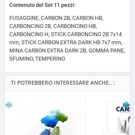
Contenuto del Set 11 pezzi:
FUSAGGINE, CARBON 2B, CARBON HB,
CARBONCINO 2B, CARBONCINO HB,
CARBONCINO H, STICK CARBONCINO 2B 7x14
mm, STICK CARBON EXTRA DARK HB 7x7 mm,
MINA CARBON EXTRA DARK 2B, GOMMA PANE,
SFUMINO, TEMPERINO
TI POTREBBERO INTERESSARE ANCHE.. :