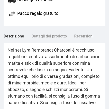
Pacco regalo gratuito
Descrizione
Dettagli del prodotto
Recensioni
Nel set Lyra Rembrandt Charcoal è racchiuso
l'equilibrio creativo: assortimento di carboncini in
matita e stick di qualità superiore con mina
scorrevole che lascia un segno evidente. Un
ottimo equilibrio di diverse gradazioni, completo
di mine morbide, medie e dure. Ideali per
abbozzo, disegno e schizzi monocromi. Si
sfumano con facilità, si consiglia l'uso di gomma
pane e fissativo. Si consiglia l'uso del fissativo.