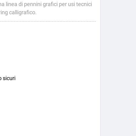
linea di pennini grafici per usi tecnici
ing calligrafico.
 sicuri