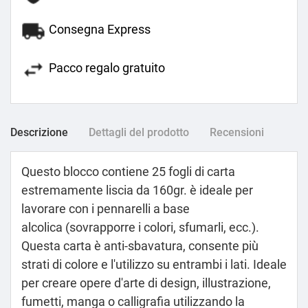
Consegna Express
Pacco regalo gratuito
Descrizione
Dettagli del prodotto
Recensioni
Questo blocco contiene 25 fogli di carta
estremamente liscia da 160gr. è ideale per
lavorare con i pennarelli a base
alcolica (sovrapporre i colori, sfumarli, ecc.).
Questa carta è anti-sbavatura, consente più
strati di colore e l'utilizzo su entrambi i lati. Ideale
per creare opere d'arte di design, illustrazione,
fumetti, manga o calligrafia utilizzando la