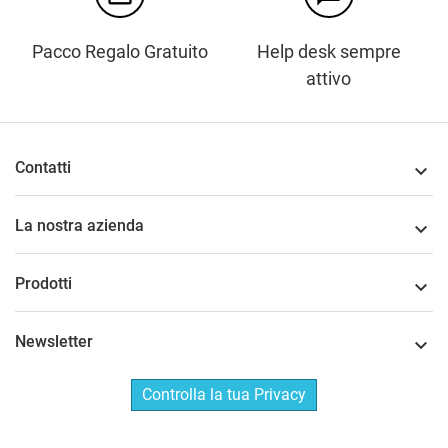
Pacco Regalo Gratuito
Help desk sempre
attivo
Contatti

La nostra azienda

Prodotti

Newsletter

Controlla la tua Privacy