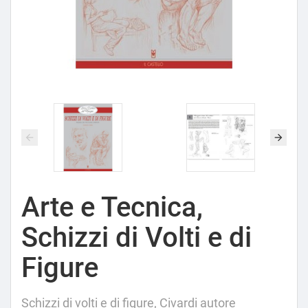
Arte e Tecnica,
Schizzi di Volti e di
Figure
Schizzi di volti e di figure, Civardi autore