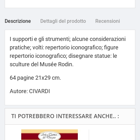
Descrizione
Dettagli del prodotto
Recensioni
I supporti e gli strumenti; alcune considerazioni
pratiche; volti: repertorio iconografico; figure
repertorio iconografico; disegnare statue: le
sculture del Musée Rodin.
64 pagine 21x29 cm.
Autore: CIVARDI
TI POTREBBERO INTERESSARE ANCHE.. :