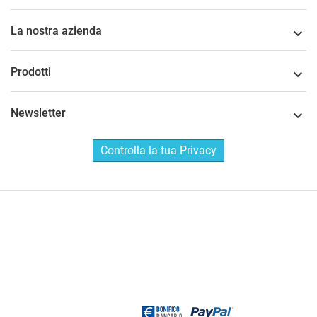
La nostra azienda

Prodotti

Newsletter

Controlla la tua Privacy