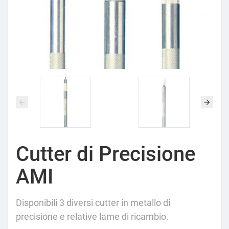
Cutter di Precisione
AMI
Disponibili 3 diversi cutter in metallo di
precisione e relative lame di ricambio.