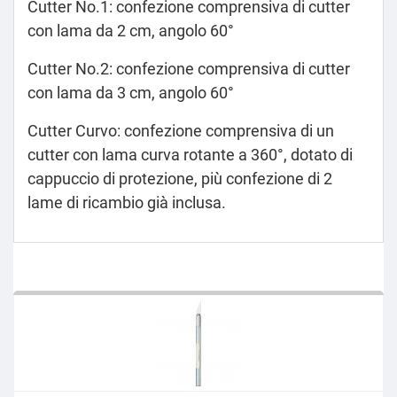
Cutter No.1: confezione comprensiva di cutter
con lama da 2 cm, angolo 60°
Cutter No.2: confezione comprensiva di cutter
con lama da 3 cm, angolo 60°
Cutter Curvo: confezione comprensiva di un
cutter con lama curva rotante a 360°, dotato di
cappuccio di protezione, più confezione di 2
lame di ricambio già inclusa.