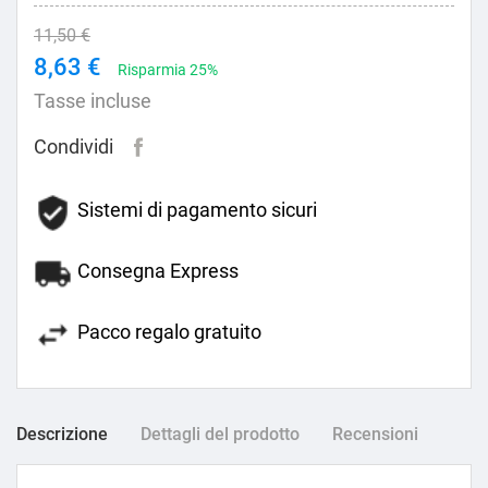
11,50 €
8,63 €
Risparmia 25%
Tasse incluse
Condividi
Sistemi di pagamento sicuri
Consegna Express
Pacco regalo gratuito
Descrizione
Dettagli del prodotto
Recensioni