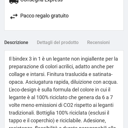
Pacco regalo gratuito
Descrizione
Dettagli del prodotto
Recensioni
Il bindex 3 in 1 è un legante non ingiallente per la
preparazione di colori acrilici, adatto anche per
collage e intarsi. Finitura traslucida e satinata-
opaca. Asciugatura rapida, diluizione con acqua.
L'eco-design è sulla formula del colore in cui il
legante è al 100% riciclato che genera da 6 a 7
volte meno emissioni di CO2 rispetto ai leganti
tradizionali. Bottiglia 100% riciclata (esclusi il
tappo e il coperchio) e riciclabile. Adesione,