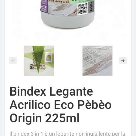
Bindex Legante
Acrilico Eco Pèbèo
Origin 225ml
Il bindex 3 in 1 è un legante non ingiallente per la