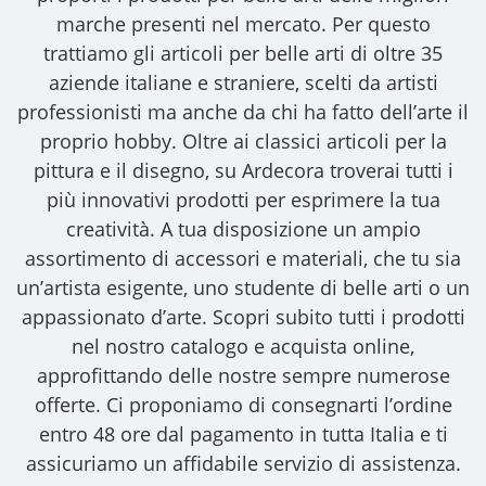
marche presenti nel mercato. Per questo
trattiamo gli
articoli per belle arti
di oltre 35
aziende italiane e straniere, scelti da artisti
professionisti ma anche da chi ha fatto dell’arte il
proprio hobby. Oltre ai classici articoli per la
pittura e il disegno, su Ardecora troverai tutti i
più innovativi prodotti per esprimere la tua
creatività. A tua disposizione un ampio
assortimento di accessori e materiali, che tu sia
un’artista esigente, uno studente di belle arti o un
appassionato d’arte. Scopri subito tutti i prodotti
nel nostro catalogo e acquista online,
approfittando delle nostre sempre numerose
offerte. Ci proponiamo di consegnarti l’ordine
entro 48 ore dal pagamento in tutta Italia e ti
assicuriamo un affidabile servizio di assistenza.