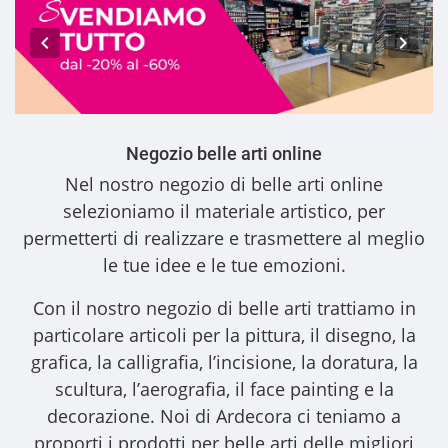
Negozio belle arti online
Nel nostro
negozio di belle arti online
selezioniamo il materiale artistico, per
permetterti di realizzare e trasmettere al meglio
le tue idee e le tue emozioni.
Con il nostro
negozio di belle arti
trattiamo in
particolare articoli per la pittura, il disegno, la
grafica, la calligrafia, l’incisione, la doratura, la
scultura, l’aerografia, il face painting e la
decorazione. Noi di Ardecora ci teniamo a
proporti i
prodotti per belle arti
delle migliori