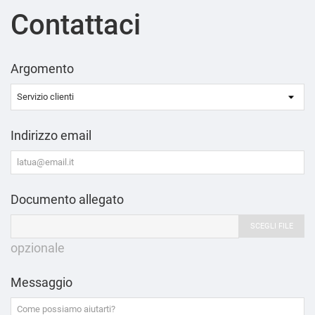
Contattaci
Argomento
Indirizzo email
Documento allegato
SCEGLI FILE
opzionale
Messaggio