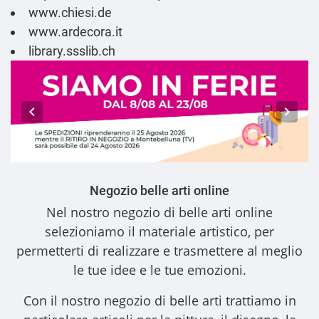
www.chiesi.de
www.ardecora.it
library.ssslib.ch
Negozio belle arti online
Nel nostro
negozio di belle arti online
selezioniamo il materiale artistico, per
permetterti di realizzare e trasmettere al meglio
le tue idee e le tue emozioni.
Con il nostro
negozio di belle arti
trattiamo in