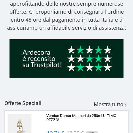
approfittando delle nostre sempre numerose
offerte. Ci proponiamo di consegnarti l’ordine
entro 48 ore dal pagamento in tutta Italia e ti
assicuriamo un affidabile servizio di assistenza.
Offerte Speciali
Mostra tutto

Vernice Damar Maimeri da 250ml ULTIMO
PEZZO!