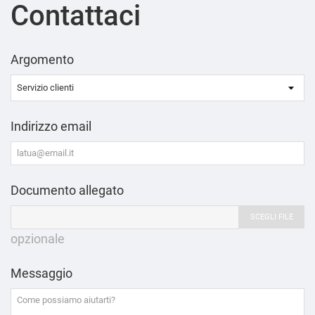
Contattaci
Argomento
Indirizzo email
Documento allegato
SCEGLI FILE
opzionale
Messaggio