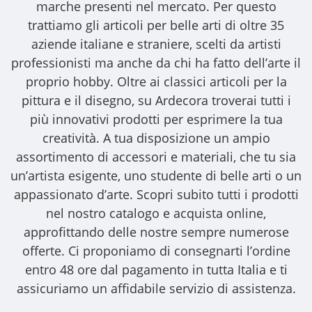
marche presenti nel mercato. Per questo
trattiamo gli
articoli per belle arti
di oltre 35
aziende italiane e straniere, scelti da artisti
professionisti ma anche da chi ha fatto dell’arte il
proprio hobby. Oltre ai classici articoli per la
pittura e il disegno, su Ardecora troverai tutti i
più innovativi prodotti per esprimere la tua
creatività. A tua disposizione un ampio
assortimento di accessori e materiali, che tu sia
un’artista esigente, uno studente di belle arti o un
appassionato d’arte. Scopri subito tutti i prodotti
nel nostro catalogo e acquista online,
approfittando delle nostre sempre numerose
offerte. Ci proponiamo di consegnarti l’ordine
entro 48 ore dal pagamento in tutta Italia e ti
assicuriamo un affidabile servizio di assistenza.