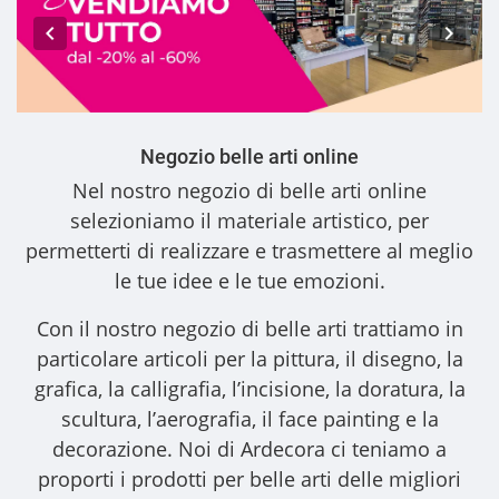
Negozio belle arti online
Nel nostro
negozio di belle arti online
selezioniamo il materiale artistico, per
permetterti di realizzare e trasmettere al meglio
le tue idee e le tue emozioni.
Con il nostro
negozio di belle arti
trattiamo in
particolare articoli per la pittura, il disegno, la
grafica, la calligrafia, l’incisione, la doratura, la
scultura, l’aerografia, il face painting e la
decorazione. Noi di Ardecora ci teniamo a
proporti i
prodotti per belle arti
delle migliori