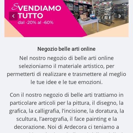
Negozio belle arti online
Nel nostro
negozio di belle arti online
selezioniamo il materiale artistico, per
permetterti di realizzare e trasmettere al meglio
le tue idee e le tue emozioni.
Con il nostro
negozio di belle arti
trattiamo in
particolare articoli per la pittura, il disegno, la
grafica, la calligrafia, l’incisione, la doratura, la
scultura, l’aerografia, il face painting e la
decorazione. Noi di Ardecora ci teniamo a