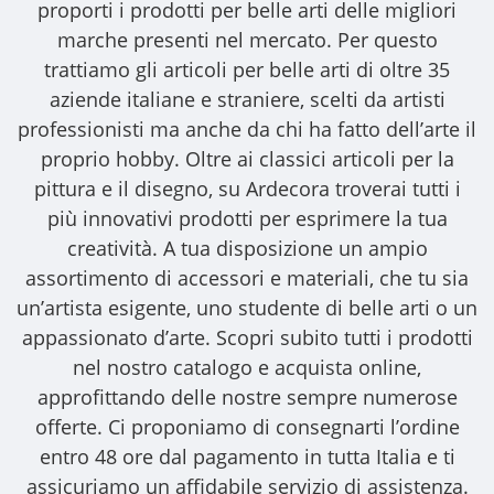
proporti i
prodotti per belle arti
delle migliori
marche presenti nel mercato. Per questo
trattiamo gli
articoli per belle arti
di oltre 35
aziende italiane e straniere, scelti da artisti
professionisti ma anche da chi ha fatto dell’arte il
proprio hobby. Oltre ai classici articoli per la
pittura e il disegno, su Ardecora troverai tutti i
più innovativi prodotti per esprimere la tua
creatività. A tua disposizione un ampio
assortimento di accessori e materiali, che tu sia
un’artista esigente, uno studente di belle arti o un
appassionato d’arte. Scopri subito tutti i prodotti
nel nostro catalogo e acquista online,
approfittando delle nostre sempre numerose
offerte. Ci proponiamo di consegnarti l’ordine
entro 48 ore dal pagamento in tutta Italia e ti
assicuriamo un affidabile servizio di assistenza.