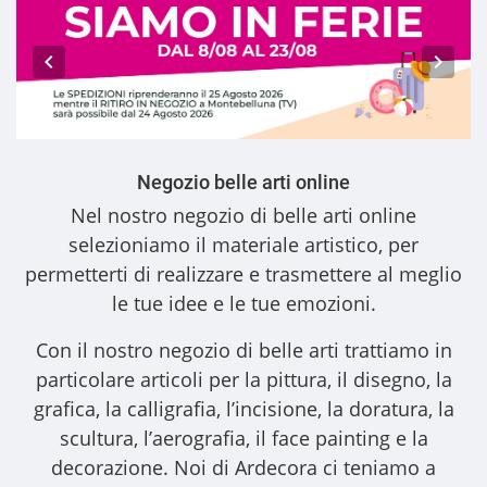
Negozio belle arti online
Nel nostro
negozio di belle arti online
selezioniamo il materiale artistico, per
permetterti di realizzare e trasmettere al meglio
le tue idee e le tue emozioni.
Con il nostro
negozio di belle arti
trattiamo in
particolare articoli per la pittura, il disegno, la
grafica, la calligrafia, l’incisione, la doratura, la
scultura, l’aerografia, il face painting e la
decorazione. Noi di Ardecora ci teniamo a