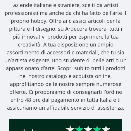
aziende italiane e straniere, scelti da artisti
professionisti ma anche da chi ha fatto dell’arte il
proprio hobby. Oltre ai classici articoli per la
pittura e il disegno, su Ardecora troverai tutti i
più innovativi prodotti per esprimere la tua
creatività. A tua disposizione un ampio
assortimento di accessori e materiali, che tu sia
un’artista esigente, uno studente di belle arti o un
appassionato d’arte. Scopri subito tutti i prodotti
nel nostro catalogo e acquista online,
approfittando delle nostre sempre numerose
offerte. Ci proponiamo di consegnarti l’ordine
entro 48 ore dal pagamento in tutta Italia e ti
assicuriamo un affidabile servizio di assistenza.