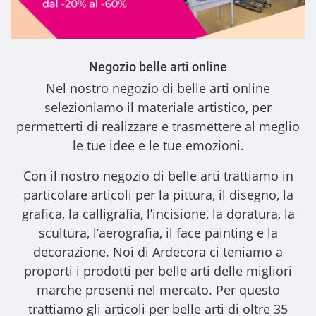
Negozio belle arti online
Nel nostro
negozio di belle arti online
selezioniamo il materiale artistico, per
permetterti di realizzare e trasmettere al meglio
le tue idee e le tue emozioni.
Con il nostro
negozio di belle arti
trattiamo in
particolare articoli per la pittura, il disegno, la
grafica, la calligrafia, l’incisione, la doratura, la
scultura, l’aerografia, il face painting e la
decorazione. Noi di Ardecora ci teniamo a
proporti i
prodotti per belle arti
delle migliori
marche presenti nel mercato. Per questo
trattiamo gli
articoli per belle arti
di oltre 35