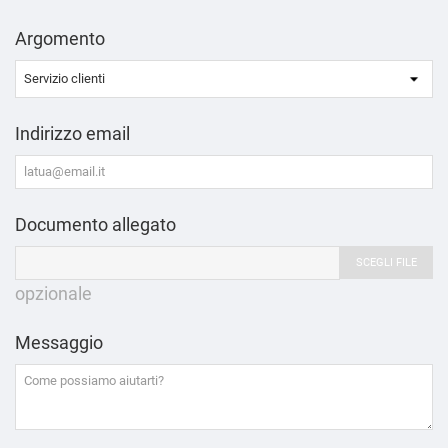
Argomento
Indirizzo email
Documento allegato
SCEGLI FILE
opzionale
Messaggio