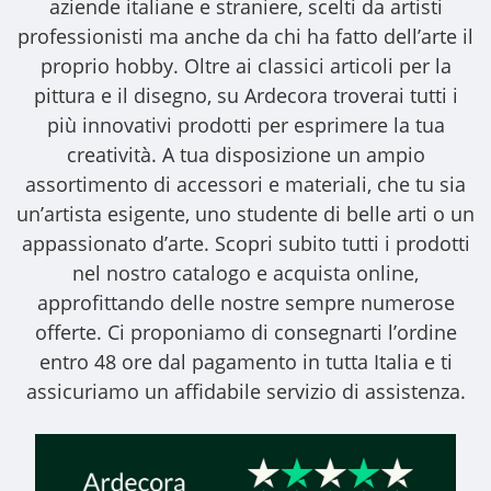
aziende italiane e straniere, scelti da artisti
professionisti ma anche da chi ha fatto dell’arte il
proprio hobby. Oltre ai classici articoli per la
pittura e il disegno, su Ardecora troverai tutti i
più innovativi prodotti per esprimere la tua
creatività. A tua disposizione un ampio
assortimento di accessori e materiali, che tu sia
un’artista esigente, uno studente di belle arti o un
appassionato d’arte. Scopri subito tutti i prodotti
nel nostro catalogo e acquista online,
approfittando delle nostre sempre numerose
offerte. Ci proponiamo di consegnarti l’ordine
entro 48 ore dal pagamento in tutta Italia e ti
assicuriamo un affidabile servizio di assistenza.