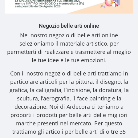
Negozio belle arti online
Nel nostro
negozio di belle arti online
selezioniamo il materiale artistico, per
permetterti di realizzare e trasmettere al meglio
le tue idee e le tue emozioni.
Con il nostro
negozio di belle arti
trattiamo in
particolare articoli per la pittura, il disegno, la
grafica, la calligrafia, l’incisione, la doratura, la
scultura, l’aerografia, il face painting e la
decorazione. Noi di Ardecora ci teniamo a
proporti i
prodotti per belle arti
delle migliori
marche presenti nel mercato. Per questo
trattiamo gli
articoli per belle arti
di oltre 35