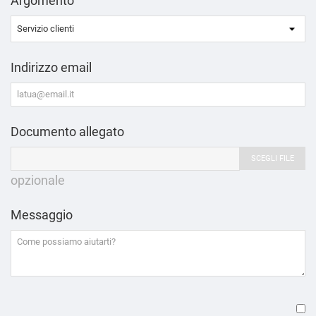
Argomento
Indirizzo email
Documento allegato
SCEGLI FILE
opzionale
Messaggio