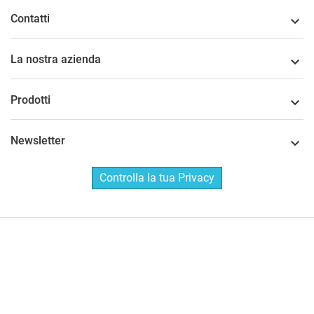
Contatti

La nostra azienda

Prodotti

Newsletter

Controlla la tua Privacy