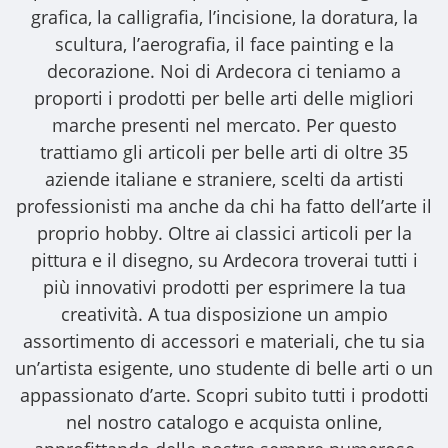
grafica, la calligrafia, l’incisione, la doratura, la
scultura, l’aerografia, il face painting e la
decorazione. Noi di Ardecora ci teniamo a
proporti i
prodotti per belle arti
delle migliori
marche presenti nel mercato. Per questo
trattiamo gli
articoli per belle arti
di oltre 35
aziende italiane e straniere, scelti da artisti
professionisti ma anche da chi ha fatto dell’arte il
proprio hobby. Oltre ai classici articoli per la
pittura e il disegno, su Ardecora troverai tutti i
più innovativi prodotti per esprimere la tua
creatività. A tua disposizione un ampio
assortimento di accessori e materiali, che tu sia
un’artista esigente, uno studente di belle arti o un
appassionato d’arte. Scopri subito tutti i prodotti
nel nostro catalogo e acquista online,