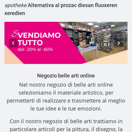
apotheke
Alternativa al prozac diesan fluoxeren
xeredien
Negozio belle arti online
Nel nostro
negozio di belle arti online
selezioniamo il materiale artistico, per
permetterti di realizzare e trasmettere al meglio
le tue idee e le tue emozioni.
Con il nostro
negozio di belle arti
trattiamo in
particolare articoli per la pittura, il disegno, la