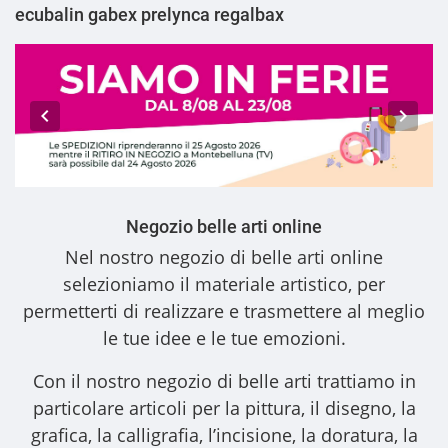
ecubalin gabex prelynca regalbax
Negozio belle arti online
Nel nostro
negozio di belle arti online
selezioniamo il materiale artistico, per
permetterti di realizzare e trasmettere al meglio
le tue idee e le tue emozioni.
Con il nostro
negozio di belle arti
trattiamo in
particolare articoli per la pittura, il disegno, la
grafica, la calligrafia, l’incisione, la doratura, la