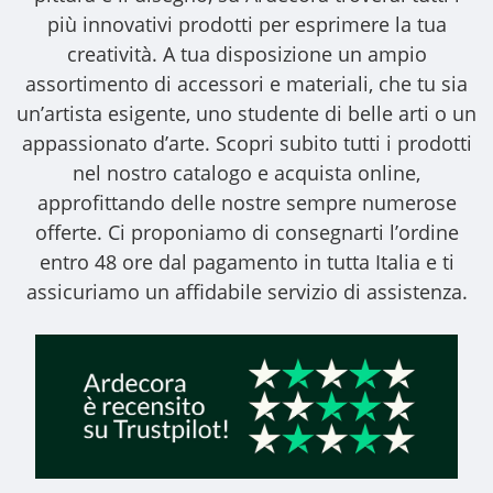
più innovativi prodotti per esprimere la tua
creatività. A tua disposizione un ampio
assortimento di accessori e materiali, che tu sia
un’artista esigente, uno studente di belle arti o un
appassionato d’arte. Scopri subito tutti i prodotti
nel nostro catalogo e acquista online,
approfittando delle nostre sempre numerose
offerte. Ci proponiamo di consegnarti l’ordine
entro 48 ore dal pagamento in tutta Italia e ti
assicuriamo un affidabile servizio di assistenza.