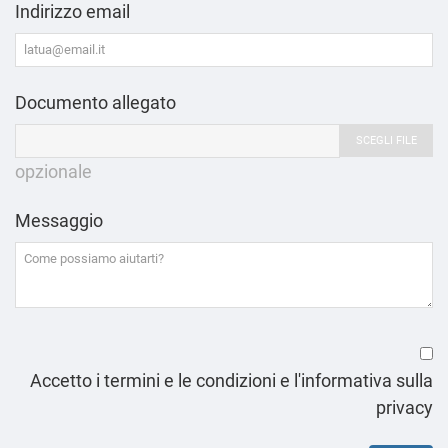
Indirizzo email
Documento allegato
SCEGLI FILE
opzionale
Messaggio
Accetto i termini e le condizioni e l'informativa sulla
privacy