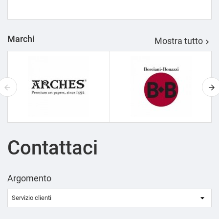
Marchi
Mostra tutto

Contattaci
Argomento