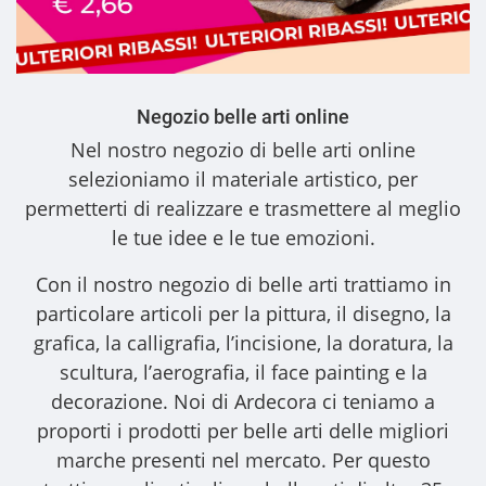
Negozio belle arti online
Nel nostro
negozio di belle arti online
selezioniamo il materiale artistico, per
permetterti di realizzare e trasmettere al meglio
le tue idee e le tue emozioni.
Con il nostro
negozio di belle arti
trattiamo in
particolare articoli per la pittura, il disegno, la
grafica, la calligrafia, l’incisione, la doratura, la
scultura, l’aerografia, il face painting e la
decorazione. Noi di Ardecora ci teniamo a
proporti i
prodotti per belle arti
delle migliori
marche presenti nel mercato. Per questo