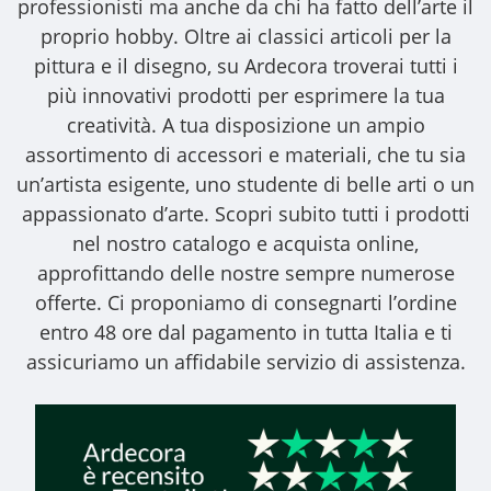
professionisti ma anche da chi ha fatto dell’arte il
proprio hobby. Oltre ai classici articoli per la
pittura e il disegno, su Ardecora troverai tutti i
più innovativi prodotti per esprimere la tua
creatività. A tua disposizione un ampio
assortimento di accessori e materiali, che tu sia
un’artista esigente, uno studente di belle arti o un
appassionato d’arte. Scopri subito tutti i prodotti
nel nostro catalogo e acquista online,
approfittando delle nostre sempre numerose
offerte. Ci proponiamo di consegnarti l’ordine
entro 48 ore dal pagamento in tutta Italia e ti
assicuriamo un affidabile servizio di assistenza.