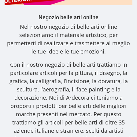
Negozio belle arti online
Nel nostro
negozio di belle arti online
selezioniamo il materiale artistico, per
permetterti di realizzare e trasmettere al meglio
le tue idee e le tue emozioni.
Con il nostro
negozio di belle arti
trattiamo in
particolare articoli per la pittura, il disegno, la
grafica, la calligrafia, l’incisione, la doratura, la
scultura, l’aerografia, il face painting e la
decorazione. Noi di Ardecora ci teniamo a
proporti i
prodotti per belle arti
delle migliori
marche presenti nel mercato. Per questo
trattiamo gli
articoli per belle arti
di oltre 35
aziende italiane e straniere, scelti da artisti