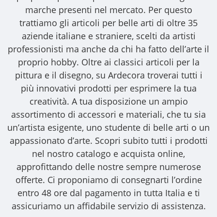
marche presenti nel mercato. Per questo
trattiamo gli
articoli per belle arti
di oltre 35
aziende italiane e straniere, scelti da artisti
professionisti ma anche da chi ha fatto dell’arte il
proprio hobby. Oltre ai classici articoli per la
pittura e il disegno, su Ardecora troverai tutti i
più innovativi prodotti per esprimere la tua
creatività. A tua disposizione un ampio
assortimento di accessori e materiali, che tu sia
un’artista esigente, uno studente di belle arti o un
appassionato d’arte. Scopri subito tutti i prodotti
nel nostro catalogo e acquista online,
approfittando delle nostre sempre numerose
offerte. Ci proponiamo di consegnarti l’ordine
entro 48 ore dal pagamento in tutta Italia e ti
assicuriamo un affidabile servizio di assistenza.