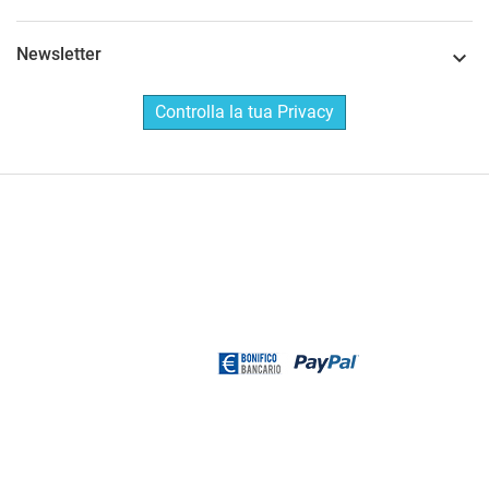
Newsletter

Controlla la tua Privacy