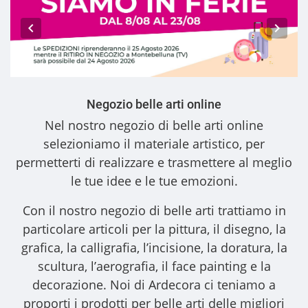
Negozio belle arti online
Nel nostro
negozio di belle arti online
selezioniamo il materiale artistico, per
permetterti di realizzare e trasmettere al meglio
le tue idee e le tue emozioni.
Con il nostro
negozio di belle arti
trattiamo in
particolare articoli per la pittura, il disegno, la
grafica, la calligrafia, l’incisione, la doratura, la
scultura, l’aerografia, il face painting e la
decorazione. Noi di Ardecora ci teniamo a
proporti i
prodotti per belle arti
delle migliori