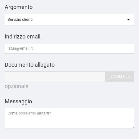
Argomento
Indirizzo email
Documento allegato
SCEGLI FILE
opzionale
Messaggio