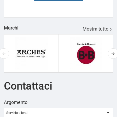
Marchi
Mostra tutto

Contattaci
Argomento