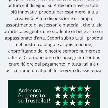
pittura e il disegno, su Ardecora troverai tutti i
più innovativi prodotti per esprimere la tua
creatività. A tua disposizione un ampio
assortimento di accessori e materiali, che tu sia
un’artista esigente, uno studente di belle arti o un
appassionato d’arte. Scopri subito tutti i prodotti
nel nostro catalogo e acquista online,
approfittando delle nostre sempre numerose
offerte. Ci proponiamo di consegnarti l’ordine
entro 48 ore dal pagamento in tutta Italia e ti
assicuriamo un affidabile servizio di assistenza.