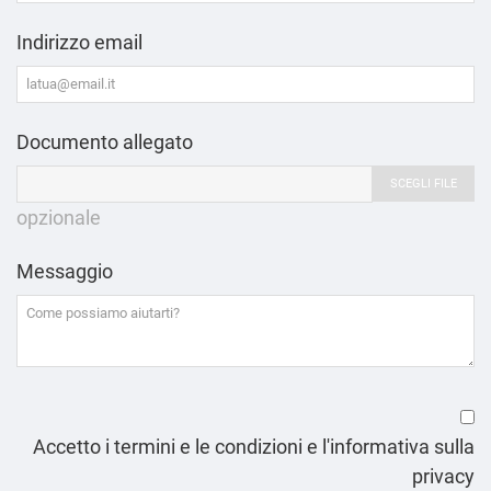
Indirizzo email
Documento allegato
SCEGLI FILE
opzionale
Messaggio
Accetto i termini e le condizioni e l'informativa sulla
privacy