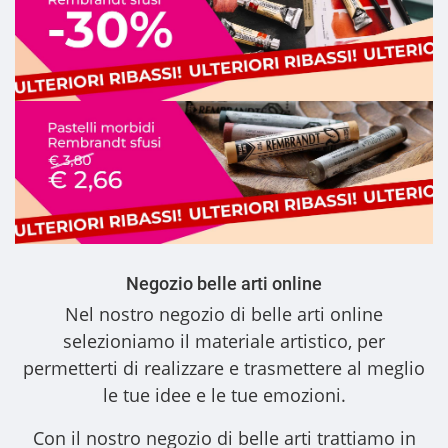
Negozio belle arti online
Nel nostro
negozio di belle arti online
selezioniamo il materiale artistico, per
permetterti di realizzare e trasmettere al meglio
le tue idee e le tue emozioni.
Con il nostro
negozio di belle arti
trattiamo in