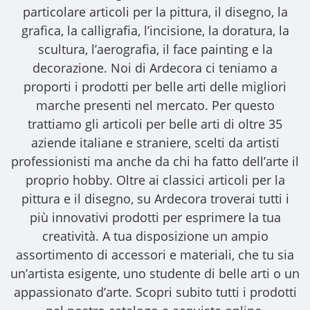
particolare articoli per la pittura, il disegno, la
grafica, la calligrafia, l’incisione, la doratura, la
scultura, l’aerografia, il face painting e la
decorazione. Noi di Ardecora ci teniamo a
proporti i
prodotti per belle arti
delle migliori
marche presenti nel mercato. Per questo
trattiamo gli
articoli per belle arti
di oltre 35
aziende italiane e straniere, scelti da artisti
professionisti ma anche da chi ha fatto dell’arte il
proprio hobby. Oltre ai classici articoli per la
pittura e il disegno, su Ardecora troverai tutti i
più innovativi prodotti per esprimere la tua
creatività. A tua disposizione un ampio
assortimento di accessori e materiali, che tu sia
un’artista esigente, uno studente di belle arti o un
appassionato d’arte. Scopri subito tutti i prodotti