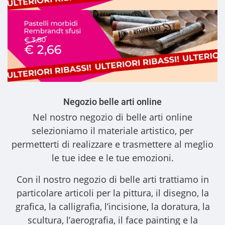
Negozio belle arti online
Nel nostro
negozio di belle arti online
selezioniamo il materiale artistico, per
permetterti di realizzare e trasmettere al meglio
le tue idee e le tue emozioni.
Con il nostro
negozio di belle arti
trattiamo in
particolare articoli per la pittura, il disegno, la
grafica, la calligrafia, l’incisione, la doratura, la
scultura, l’aerografia, il face painting e la