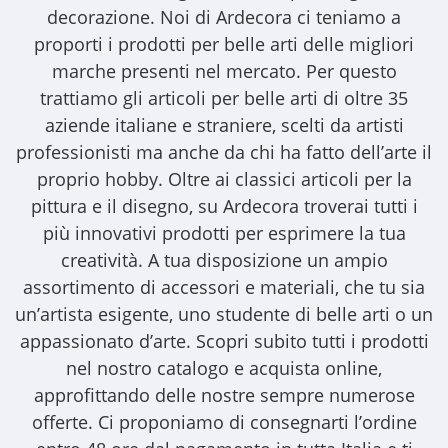
decorazione. Noi di Ardecora ci teniamo a
proporti i
prodotti per belle arti
delle migliori
marche presenti nel mercato. Per questo
trattiamo gli
articoli per belle arti
di oltre 35
aziende italiane e straniere, scelti da artisti
professionisti ma anche da chi ha fatto dell’arte il
proprio hobby. Oltre ai classici articoli per la
pittura e il disegno, su Ardecora troverai tutti i
più innovativi prodotti per esprimere la tua
creatività. A tua disposizione un ampio
assortimento di accessori e materiali, che tu sia
un’artista esigente, uno studente di belle arti o un
appassionato d’arte. Scopri subito tutti i prodotti
nel nostro catalogo e acquista online,
approfittando delle nostre sempre numerose
offerte. Ci proponiamo di consegnarti l’ordine