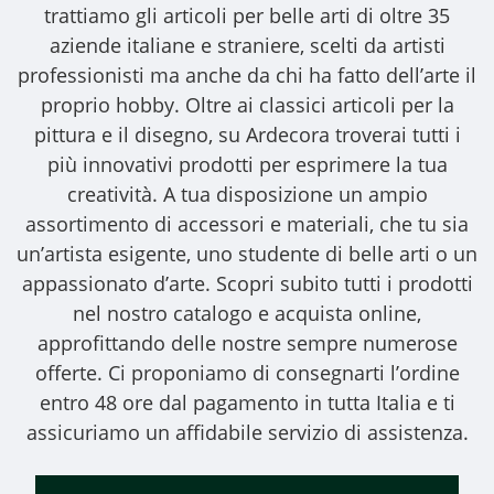
trattiamo gli
articoli per belle arti
di oltre 35
aziende italiane e straniere, scelti da artisti
professionisti ma anche da chi ha fatto dell’arte il
proprio hobby. Oltre ai classici articoli per la
pittura e il disegno, su Ardecora troverai tutti i
più innovativi prodotti per esprimere la tua
creatività. A tua disposizione un ampio
assortimento di accessori e materiali, che tu sia
un’artista esigente, uno studente di belle arti o un
appassionato d’arte. Scopri subito tutti i prodotti
nel nostro catalogo e acquista online,
approfittando delle nostre sempre numerose
offerte. Ci proponiamo di consegnarti l’ordine
entro 48 ore dal pagamento in tutta Italia e ti
assicuriamo un affidabile servizio di assistenza.