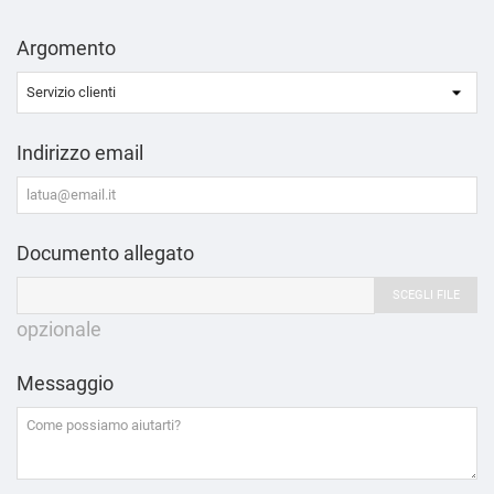
Argomento
Indirizzo email
Documento allegato
SCEGLI FILE
opzionale
Messaggio