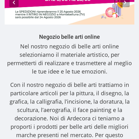
Negozio belle arti online
Nel nostro
negozio di belle arti online
selezioniamo il materiale artistico, per
permetterti di realizzare e trasmettere al meglio
le tue idee e le tue emozioni.
Con il nostro
negozio di belle arti
trattiamo in
particolare articoli per la pittura, il disegno, la
grafica, la calligrafia, l’incisione, la doratura, la
scultura, l’aerografia, il face painting e la
decorazione. Noi di Ardecora ci teniamo a
proporti i
prodotti per belle arti
delle migliori
marche presenti nel mercato. Per questo