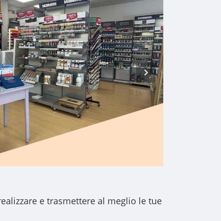
realizzare e trasmettere al meglio le tue