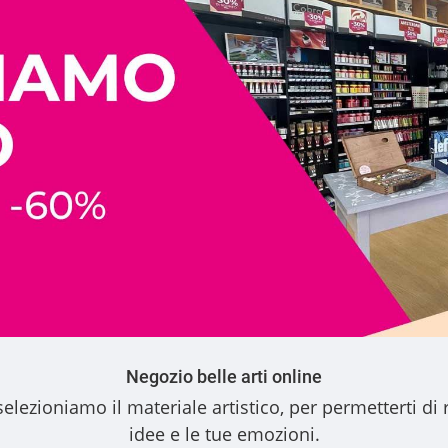
Negozio belle arti online
elezioniamo il materiale artistico, per permetterti di 
idee e le tue emozioni.