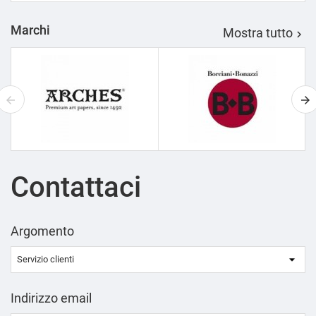
Marchi
Mostra tutto

Contattaci
Argomento
Indirizzo email