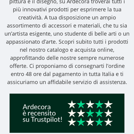
pittura e il disegno, su Ardecora troverai tutti i
più innovativi prodotti per esprimere la tua
creatività. A tua disposizione un ampio
assortimento di accessori e materiali, che tu sia
un’artista esigente, uno studente di belle arti o un
appassionato d’arte. Scopri subito tutti i prodotti
nel nostro catalogo e acquista online,
approfittando delle nostre sempre numerose
offerte. Ci proponiamo di consegnarti l’ordine
entro 48 ore dal pagamento in tutta Italia e ti
assicuriamo un affidabile servizio di assistenza.