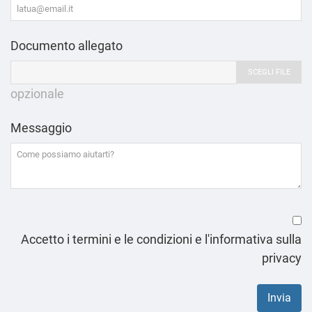
Documento allegato
SCEGLI FILE
opzionale
Messaggio
Accetto i termini e le condizioni e l'informativa sulla
privacy